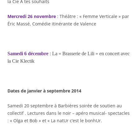
la Cie A tes souhaits
Mercredi 26 novembre
: Théâtre : « Femme Verticale » par
Éric Massé, Comédie itinérante de Valence
Samedi 6 décembre
: La « Brasserie de Lili » en concert avec
la Cie Klectik
Dates de janvier à septembre 2014
Samedi 20 septembre à Barbières soirée de soutien au
collectif . Lectures dans le noir – apéro musical- spectacles
: « Olga et Bob » et « La natUr c’est le bonhUr.