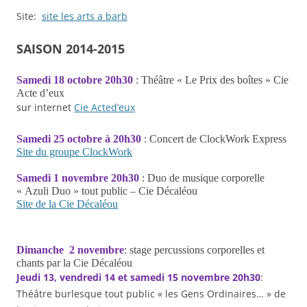
Site:
site les arts a barb
SAISON 2014-2015
Samedi 18 octobre 20h30
: Théâtre « Le Prix des boîtes » Cie
Acte d’eux
sur internet
Cie Acted’eux
Samedi 25 octobre à 20h30
: Concert de ClockWork Express
Site du groupe ClockWork
Samedi 1 novembre 20h30
: Duo de musique corporelle
« Azuli Duo » tout public – Cie Décaléou
Site de la Cie Décaléou
Dimanche 2 novembre
: stage percussions corporelles et
chants par la Cie Décaléou
Jeudi 13, vendredi 14 et samedi 15 novembre 20h30
:
Théâtre burlesque tout public « les Gens Ordinaires… » de