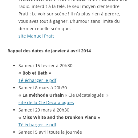
radio, interdit à la télé, le seul moyen d’entendre
Pratt : Le voir sur scène ! Il n’a plus rien à perdre,
vous avez tout à gagner. L’humour sans limite du
dernier rebelle scénique.
site Manuel Pratt
Rappel des dates de janvier à avril 2014
Samedi 15 février à 20h30
« Bob et Beth »
Télécharger le pdf
Samedi 8 mars à 20h30
« La méthode Urbain
» Cie Décatalogués »
site de la CIe Décatalogués
Samedi 29 mars à 20h30
« Miss White and the Drunken Piano »
Télécharger le pdf
Samedi 5 avril toute la journée