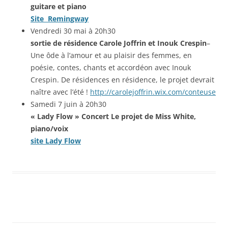
guitare et piano
Site Remingway
Vendredi 30 mai à 20h30
sortie de résidence Carole Joffrin et Inouk Crespin
–
Une ôde à l’amour et au plaisir des femmes, en
poésie, contes, chants et accordéon avec Inouk
Crespin. De résidences en résidence, le projet devrait
naître avec l’été !
http://carolejoffrin.wix.com/conteuse
Samedi 7 juin à 20h30
« Lady Flow » Concert Le projet de Miss White,
piano/voix
site Lady Flow