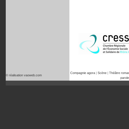
Compagnie agora
|
Scène
|
Théâtre roma
© réalisation vaoweb.com
parole